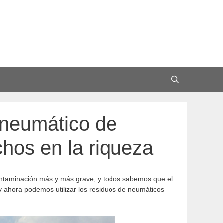
Search
e neumático de
hos en la riqueza
ontaminación más y más grave, y todos sabemos que el
 y ahora podemos utilizar los residuos de neumáticos